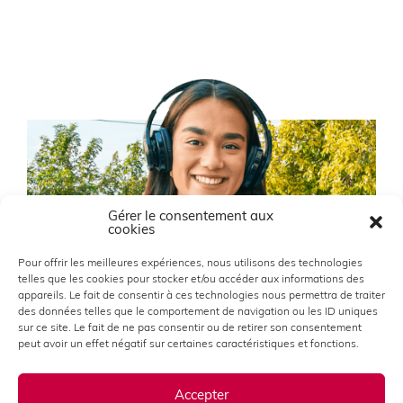
Gérer le consentement aux
cookies
Pour offrir les meilleures expériences, nous utilisons des technologies
telles que les cookies pour stocker et/ou accéder aux informations des
appareils. Le fait de consentir à ces technologies nous permettra de traiter
des données telles que le comportement de navigation ou les ID uniques
sur ce site. Le fait de ne pas consentir ou de retirer son consentement
peut avoir un effet négatif sur certaines caractéristiques et fonctions.
Accepter