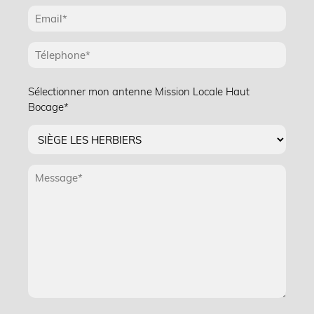
Sélectionner mon antenne Mission Locale Haut
Bocage*