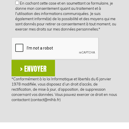
En cochant cette case et en soumettant ce formulaire, je
donne mon consentement quant au traitement et à
l'utilisation des informations communiquées. Je suis
également informé(e) de la possibilité et des moyens qui me
sont donnés pour retirer ce consentement à tout moment, ou
exercer mes droits sur mes données personnelles.*
*Conformément à la loi Informatique et libertés du 6 janvier
1978 modifiée, vous disposez d’un droit d’accès, de
rectification, de mise à jour, d’opposition, de suppression
concernant vos données. Vous pouvez exercer ce droit en nous
contactant (
contact@mlhb.fr
)