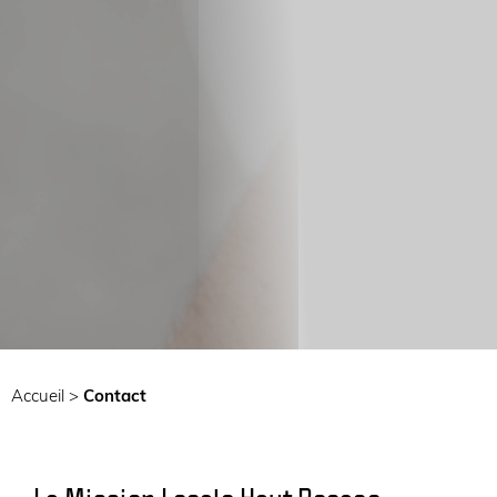
Accueil
>
Contact