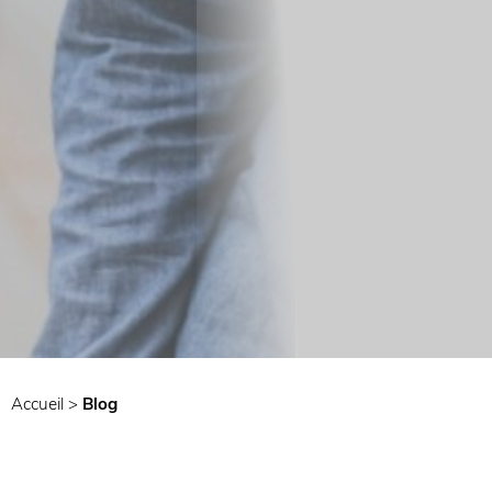
Accueil
>
Blog