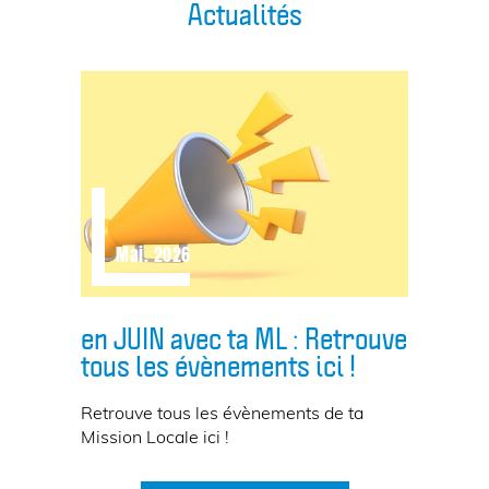
Actualités
Mai. 2026
en JUIN avec ta ML : Retrouve
tous les évènements ici !
Retrouve tous les évènements de ta
Mission Locale ici !