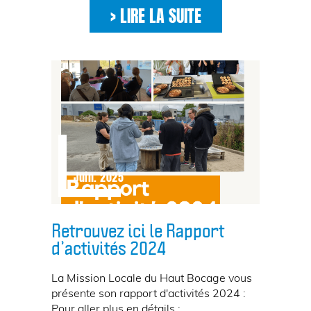
> LIRE LA SUITE
Juin. 2025
Retrouvez ici le Rapport
d’activités 2024
La Mission Locale du Haut Bocage vous
présente son rapport d'activités 2024 :
Pour aller plus en détails :...